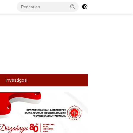
Investigasi