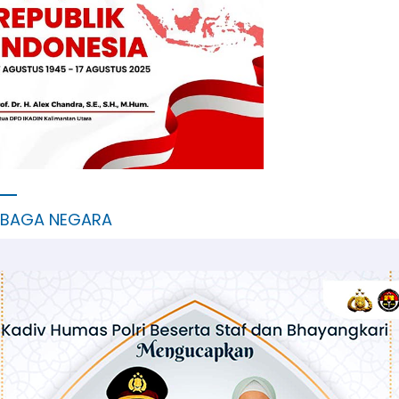
MBAGA NEGARA