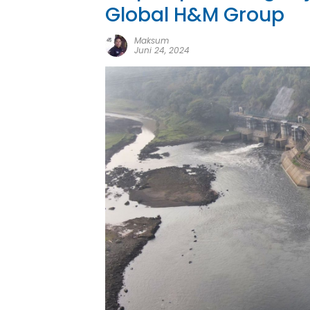
Global H&M Group
Maksum
Juni 24, 2024