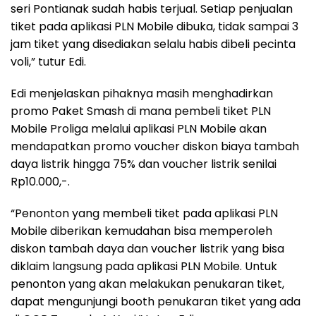
seri Pontianak sudah habis terjual. Setiap penjualan
tiket pada aplikasi PLN Mobile dibuka, tidak sampai 3
jam tiket yang disediakan selalu habis dibeli pecinta
voli,” tutur Edi.
Edi menjelaskan pihaknya masih menghadirkan
promo Paket Smash di mana pembeli tiket PLN
Mobile Proliga melalui aplikasi PLN Mobile akan
mendapatkan promo voucher diskon biaya tambah
daya listrik hingga 75% dan voucher listrik senilai
Rp10.000,-.
“Penonton yang membeli tiket pada aplikasi PLN
Mobile diberikan kemudahan bisa memperoleh
diskon tambah daya dan voucher listrik yang bisa
diklaim langsung pada aplikasi PLN Mobile. Untuk
penonton yang akan melakukan penukaran tiket,
dapat mengunjungi booth penukaran tiket yang ada