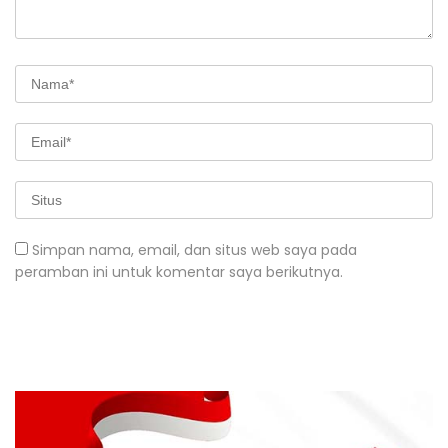
Simpan nama, email, dan situs web saya pada
peramban ini untuk komentar saya berikutnya.