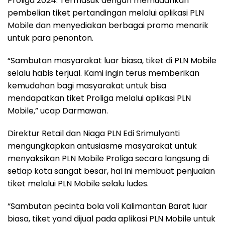
Proliga 2024. Termasuk dengan memudahkan
pembelian tiket pertandingan melalui aplikasi PLN
Mobile dan menyediakan berbagai promo menarik
untuk para penonton.
“Sambutan masyarakat luar biasa, tiket di PLN Mobile
selalu habis terjual. Kami ingin terus memberikan
kemudahan bagi masyarakat untuk bisa
mendapatkan tiket Proliga melalui aplikasi PLN
Mobile,” ucap Darmawan.
Direktur Retail dan Niaga PLN Edi Srimulyanti
mengungkapkan antusiasme masyarakat untuk
menyaksikan PLN Mobile Proliga secara langsung di
setiap kota sangat besar, hal ini membuat penjualan
tiket melalui PLN Mobile selalu ludes.
“Sambutan pecinta bola voli Kalimantan Barat luar
biasa, tiket yand dijual pada aplikasi PLN Mobile untuk