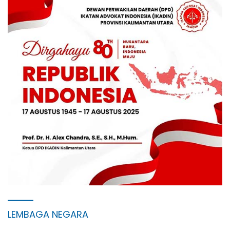
LEMBAGA NEGARA