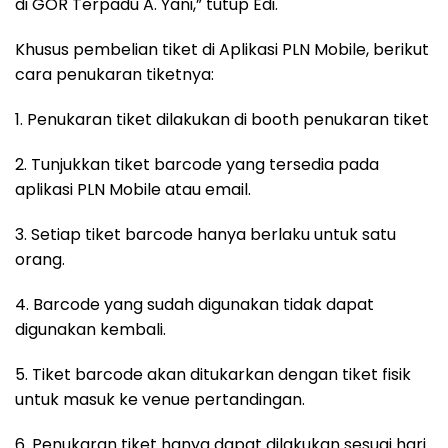
di GOR Terpadu A. Yani,” tutup Edi.
Khusus pembelian tiket di Aplikasi PLN Mobile, berikut
cara penukaran tiketnya:
1. Penukaran tiket dilakukan di booth penukaran tiket
2. Tunjukkan tiket barcode yang tersedia pada
aplikasi PLN Mobile atau email.
3. Setiap tiket barcode hanya berlaku untuk satu
orang.
4. Barcode yang sudah digunakan tidak dapat
digunakan kembali.
5. Tiket barcode akan ditukarkan dengan tiket fisik
untuk masuk ke venue pertandingan.
6. Penukaran tiket hanya dapat dilakukan sesuai hari