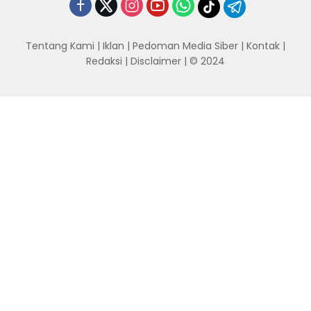
Tentang Kami
|
Iklan
|
Pedoman Media Siber
|
Kontak
|
Redaksi
|
Disclaimer
| © 2024