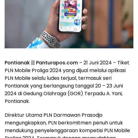
Pontianak || Panturapos.com
– 21 Juni 2024 – Tiket
PLN Mobile Proliga 2024 yang dijual melalui aplikasi
PLN Mobile selalu ludes terjual, termasuk seri
Pontianak yang berlangsung tanggal 20 – 23 Juni
2024 di Gedung Olahraga (GOR) Terpadu A. Yani,
Pontianak.
Direktur Utama PLN Darmawan Prasodjo
mengungkapkan, PLN berkomitmen penuh untuk
mendukung penyelenggaraan kompetisi PLN Mobile