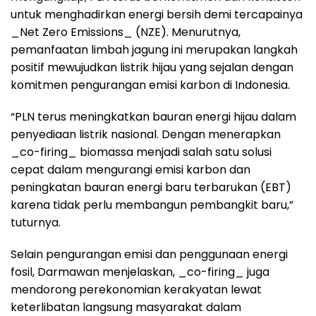
untuk menghadirkan energi bersih demi tercapainya
_Net Zero Emissions_ (NZE). Menurutnya,
pemanfaatan limbah jagung ini merupakan langkah
positif mewujudkan listrik hijau yang sejalan dengan
komitmen pengurangan emisi karbon di Indonesia.
“PLN terus meningkatkan bauran energi hijau dalam
penyediaan listrik nasional. Dengan menerapkan
_co-firing_ biomassa menjadi salah satu solusi
cepat dalam mengurangi emisi karbon dan
peningkatan bauran energi baru terbarukan (EBT)
karena tidak perlu membangun pembangkit baru,”
tuturnya.
Selain pengurangan emisi dan penggunaan energi
fosil, Darmawan menjelaskan, _co-firing_ juga
mendorong perekonomian kerakyatan lewat
keterlibatan langsung masyarakat dalam