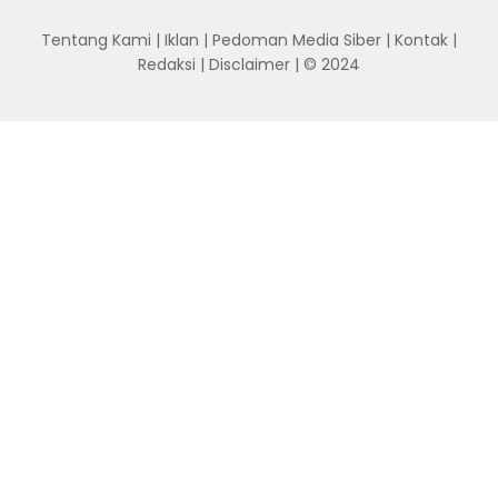
Tentang Kami
|
Iklan
|
Pedoman Media Siber
|
Kontak
|
Redaksi
|
Disclaimer
| © 2024