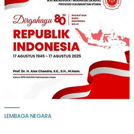
LEMBAGA NEGARA