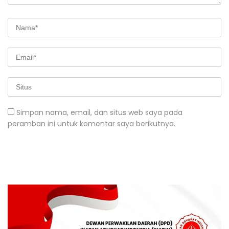
Simpan nama, email, dan situs web saya pada
peramban ini untuk komentar saya berikutnya.