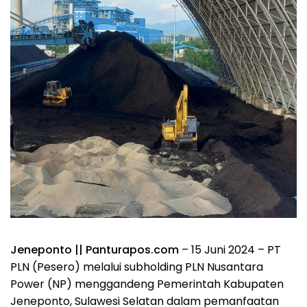
Jeneponto || Panturapos.com
– 15 Juni 2024 – PT
PLN (Pesero) melalui subholding PLN Nusantara
Power (NP) menggandeng Pemerintah Kabupaten
Jeneponto, Sulawesi Selatan dalam pemanfaatan