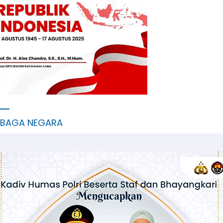
MBAGA NEGARA