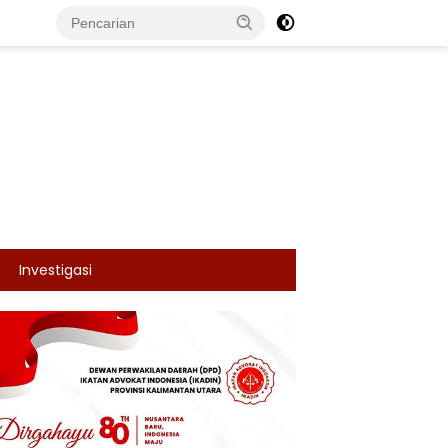
Investigasi