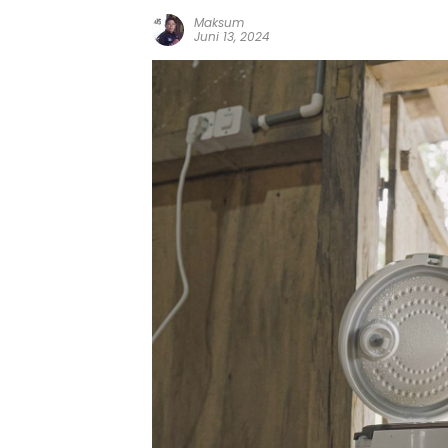
Maksum
Juni 13, 2024