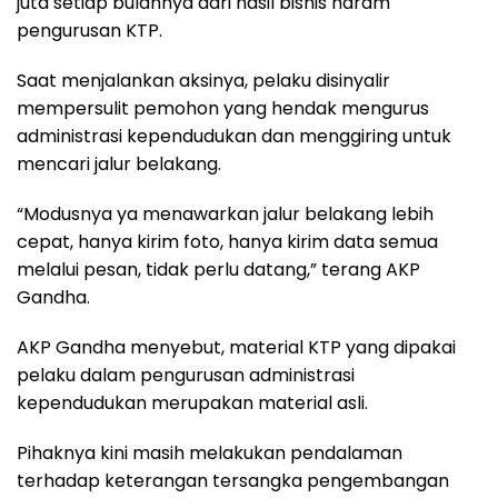
juta setiap bulannya dari hasil bisnis haram
pengurusan KTP.
Saat menjalankan aksinya, pelaku disinyalir
mempersulit pemohon yang hendak mengurus
administrasi kependudukan dan menggiring untuk
mencari jalur belakang.
“Modusnya ya menawarkan jalur belakang lebih
cepat, hanya kirim foto, hanya kirim data semua
melalui pesan, tidak perlu datang,” terang AKP
Gandha.
AKP Gandha menyebut, material KTP yang dipakai
pelaku dalam pengurusan administrasi
kependudukan merupakan material asli.
Pihaknya kini masih melakukan pendalaman
terhadap keterangan tersangka pengembangan