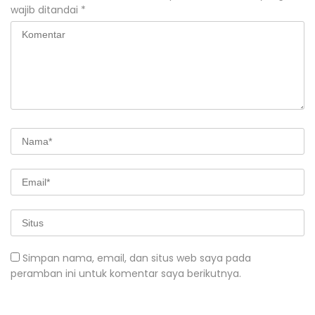
wajib ditandai
*
Simpan nama, email, dan situs web saya pada
peramban ini untuk komentar saya berikutnya.