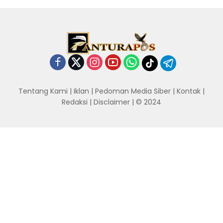
Tentang Kami
|
Iklan
|
Pedoman Media Siber
|
Kontak
|
Redaksi
|
Disclaimer
| © 2024