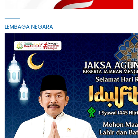
LEMBAGA NEGARA