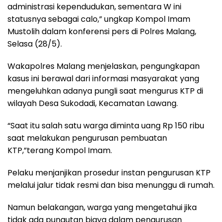
administrasi kependudukan, sementara W ini
statusnya sebagai calo,” ungkap Kompol Imam
Mustolih dalam konferensi pers di Polres Malang,
Selasa (28/5).
Wakapolres Malang menjelaskan, pengungkapan
kasus ini berawal dari informasi masyarakat yang
mengeluhkan adanya pungli saat mengurus KTP di
wilayah Desa Sukodadi, Kecamatan Lawang.
“Saat itu salah satu warga diminta uang Rp 150 ribu
saat melakukan pengurusan pembuatan
KTP,”terang Kompol Imam.
Pelaku menjanjikan prosedur instan pengurusan KTP
melalui jalur tidak resmi dan bisa menunggu di rumah.
Namun belakangan, warga yang mengetahui jika
tidak ada pungutan biaya dalam pengurusan