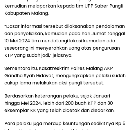
kemudian melaporkan kepada tim UPP Saber Pungli
Kabupaten Malang.
“Dasar informasi tersebut dilaksanakan pendalaman
dan penyelidikan, kemudian pada hari Jumat tanggal
10 Mei 2024 tim mendatangi lokasi kemudian ada
seseorang ini menyerahkan uang atas pengurusan
KTP yang sudah jadi,” jelasnya.
Sementara itu, Kasatreskrim Polres Malang AKP
Gandha Syah Hidayat, mengungkapkan pelaku sudah
cukup lama melakukan aksi pungli tersebut.
Berdasarkan keterangan pelaku, sejak Januari
hingga Mei 2024, lebih dari 200 buah KTP dan 30
eksemplar KK yang telah dicetak dan diedarkan.
Para pelaku juga meraup keuntungan sedikitnya Rp 5