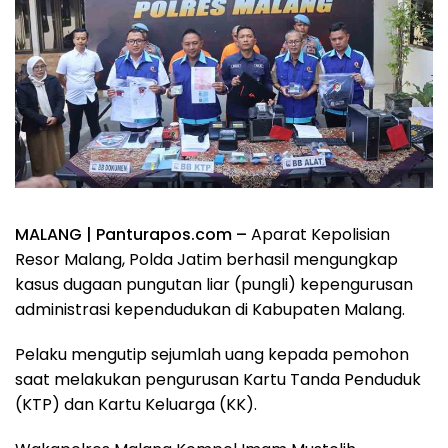
MALANG | Panturapos.com –
Aparat Kepolisian
Resor Malang, Polda Jatim berhasil mengungkap
kasus dugaan pungutan liar (pungli) kepengurusan
administrasi kependudukan di Kabupaten Malang.
Pelaku mengutip sejumlah uang kepada pemohon
saat melakukan pengurusan Kartu Tanda Penduduk
(KTP) dan Kartu Keluarga (KK).