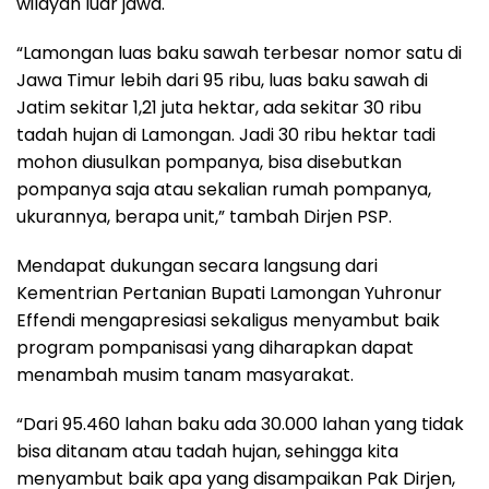
wilayah luar jawa.
“Lamongan luas baku sawah terbesar nomor satu di
Jawa Timur lebih dari 95 ribu, luas baku sawah di
Jatim sekitar 1,21 juta hektar, ada sekitar 30 ribu
tadah hujan di Lamongan. Jadi 30 ribu hektar tadi
mohon diusulkan pompanya, bisa disebutkan
pompanya saja atau sekalian rumah pompanya,
ukurannya, berapa unit,” tambah Dirjen PSP.
Mendapat dukungan secara langsung dari
Kementrian Pertanian Bupati Lamongan Yuhronur
Effendi mengapresiasi sekaligus menyambut baik
program pompanisasi yang diharapkan dapat
menambah musim tanam masyarakat.
“Dari 95.460 lahan baku ada 30.000 lahan yang tidak
bisa ditanam atau tadah hujan, sehingga kita
menyambut baik apa yang disampaikan Pak Dirjen,