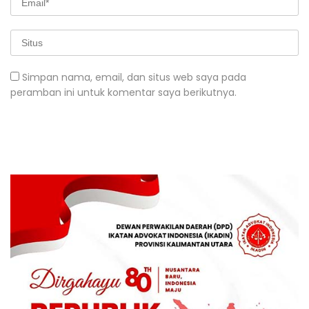
Simpan nama, email, dan situs web saya pada
peramban ini untuk komentar saya berikutnya.