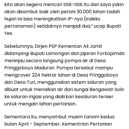
kita akan segera mencari titik-titik itu dan saya yakin
akan disambut baik oleh petani 30.000 lahan tadah
hujan ini bisa meningkatkan IP-nya (indeks
pertanaman) setidaknya menjadi dua,” ucap Bupati
Yes.
Sebelumnya, Dirjen PSP Kementan Ali Jamil
didampingi Bupati Lamongan dan jajaran Forkopimda
meninjau secara langsung pompa air di Desa
Pringgoboyo Maduran. Pompa tersebut mampu
mengcover 224 hektar lahan di Desa Pringgoboyo
dan Desa Turi, menggunakan sistem saluran yang
dibuat untuk menaikan air dari sungai Bengawan Solo
ke saluran irigasi yang dialirkan kesaluran tersier
untuk mengairi lahan pertanian.
Sementara itu, menyambut musim tanam kedua
bulan April – September, Kementrian Pertanian