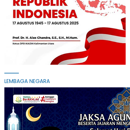
LEMBAGA NEGARA