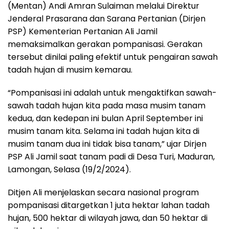
(Mentan) Andi Amran Sulaiman melalui Direktur
Jenderal Prasarana dan Sarana Pertanian (Dirjen
PSP) Kementerian Pertanian Ali Jamil
memaksimalkan gerakan pompanisasi. Gerakan
tersebut dinilai paling efektif untuk pengairan sawah
tadah hujan di musim kemarau.
“Pompanisasi ini adalah untuk mengaktifkan sawah-
sawah tadah hujan kita pada masa musim tanam
kedua, dan kedepan ini bulan April September ini
musim tanam kita. Selama ini tadah hujan kita di
musim tanam dua ini tidak bisa tanam,” ujar Dirjen
PSP Ali Jamil saat tanam padi di Desa Turi, Maduran,
Lamongan, Selasa (19/2/2024).
Ditjen Ali menjelaskan secara nasional program
pompanisasi ditargetkan 1 juta hektar lahan tadah
hujan, 500 hektar di wilayah jawa, dan 50 hektar di