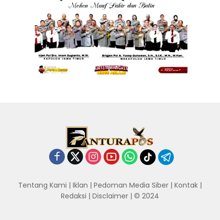
Tentang Kami
|
Iklan
|
Pedoman Media Siber
|
Kontak
|
Redaksi
|
Disclaimer
| © 2024