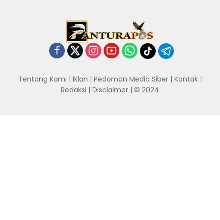
Tentang Kami
|
Iklan
|
Pedoman Media Siber
|
Kontak
|
Redaksi
|
Disclaimer
| © 2024