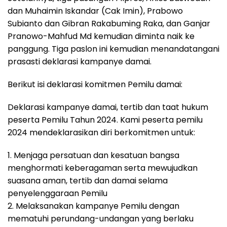
dan Muhaimin Iskandar (Cak Imin), Prabowo
Subianto dan Gibran Rakabuming Raka, dan Ganjar
Pranowo-Mahfud Md kemudian diminta naik ke
panggung. Tiga paslon ini kemudian menandatangani
prasasti deklarasi kampanye damai.
Berikut isi deklarasi komitmen Pemilu damai:
Deklarasi kampanye damai, tertib dan taat hukum
peserta Pemilu Tahun 2024. Kami peserta pemilu
2024 mendeklarasikan diri berkomitmen untuk:
1. Menjaga persatuan dan kesatuan bangsa
menghormati keberagaman serta mewujudkan
suasana aman, tertib dan damai selama
penyelenggaraan Pemilu
2. Melaksanakan kampanye Pemilu dengan
mematuhi perundang-undangan yang berlaku