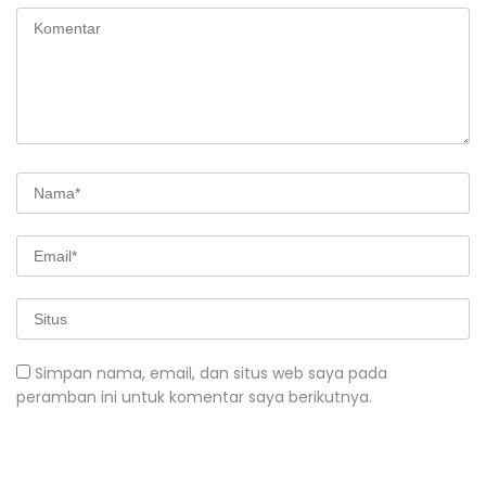
Simpan nama, email, dan situs web saya pada
peramban ini untuk komentar saya berikutnya.