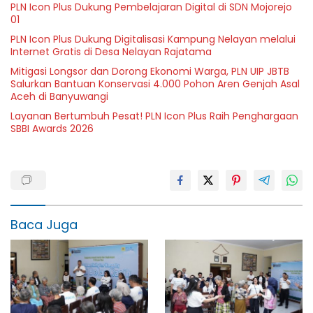
PLN Icon Plus Dukung Pembelajaran Digital di SDN Mojorejo
01
PLN Icon Plus Dukung Digitalisasi Kampung Nelayan melalui
Internet Gratis di Desa Nelayan Rajatama
Mitigasi Longsor dan Dorong Ekonomi Warga, PLN UIP JBTB
Salurkan Bantuan Konservasi 4.000 Pohon Aren Genjah Asal
Aceh di Banyuwangi
Layanan Bertumbuh Pesat! PLN Icon Plus Raih Penghargaan
SBBI Awards 2026
Baca Juga