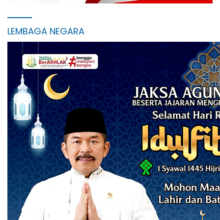
LEMBAGA NEGARA