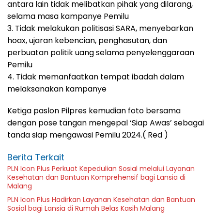
antara lain tidak melibatkan pihak yang dilarang,
selama masa kampanye Pemilu
3. Tidak melakukan politisasi SARA, menyebarkan
hoax, ujaran kebencian, penghasutan, dan
perbuatan politik uang selama penyelenggaraan
Pemilu
4. Tidak memanfaatkan tempat ibadah dalam
melaksanakan kampanye
Ketiga paslon Pilpres kemudian foto bersama
dengan pose tangan mengepal ‘Siap Awas’ sebagai
tanda siap mengawasi Pemilu 2024.( Red )
Berita Terkait
PLN Icon Plus Perkuat Kepedulian Sosial melalui Layanan
Kesehatan dan Bantuan Komprehensif bagi Lansia di
Malang
PLN Icon Plus Hadirkan Layanan Kesehatan dan Bantuan
Sosial bagi Lansia di Rumah Belas Kasih Malang