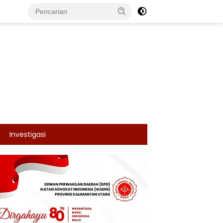
Investigasi