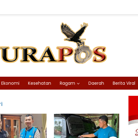
Ekonomi
Kesehatan
Ragam
Daerah
Berita Viral
i