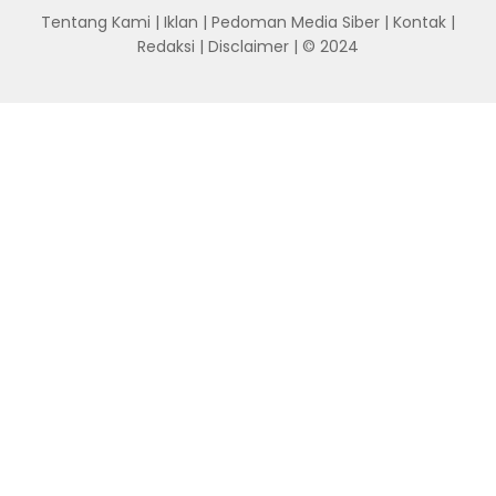
Tentang Kami
|
Iklan
|
Pedoman Media Siber
|
Kontak
|
Redaksi
|
Disclaimer
| © 2024