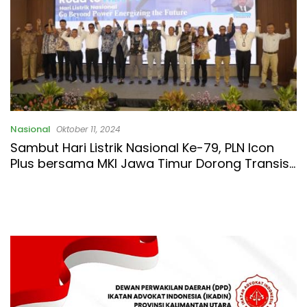
Nasional
Oktober 11, 2024
Sambut Hari Listrik Nasional Ke-79, PLN Icon
Plus bersama MKI Jawa Timur Dorong Transisi
Energi Hijau Untuk Masa Depan