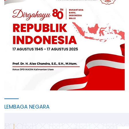
LEMBAGA NEGARA