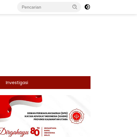
Investigasi