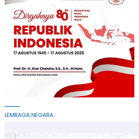
LEMBAGA NEGARA