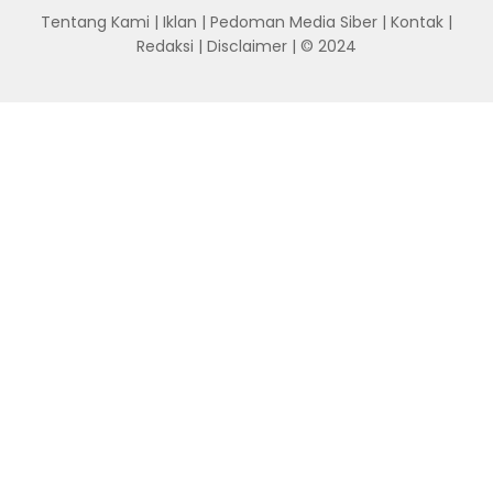
Tentang Kami
|
Iklan
|
Pedoman Media Siber
|
Kontak
|
Redaksi
|
Disclaimer
| © 2024