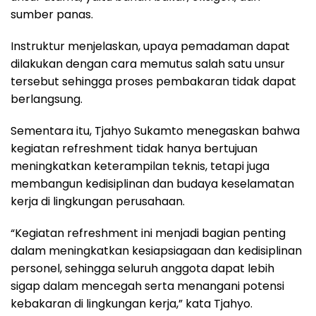
sumber panas.
Instruktur menjelaskan, upaya pemadaman dapat
dilakukan dengan cara memutus salah satu unsur
tersebut sehingga proses pembakaran tidak dapat
berlangsung.
Sementara itu, Tjahyo Sukamto menegaskan bahwa
kegiatan refreshment tidak hanya bertujuan
meningkatkan keterampilan teknis, tetapi juga
membangun kedisiplinan dan budaya keselamatan
kerja di lingkungan perusahaan.
“Kegiatan refreshment ini menjadi bagian penting
dalam meningkatkan kesiapsiagaan dan kedisiplinan
personel, sehingga seluruh anggota dapat lebih
sigap dalam mencegah serta menangani potensi
kebakaran di lingkungan kerja,” kata Tjahyo.