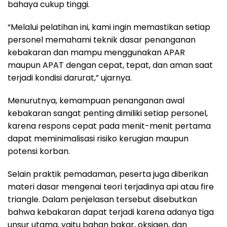
bahaya cukup tinggi.
“Melalui pelatihan ini, kami ingin memastikan setiap
personel memahami teknik dasar penanganan
kebakaran dan mampu menggunakan APAR
maupun APAT dengan cepat, tepat, dan aman saat
terjadi kondisi darurat,” ujarnya.
Menurutnya, kemampuan penanganan awal
kebakaran sangat penting dimiliki setiap personel,
karena respons cepat pada menit-menit pertama
dapat meminimalisasi risiko kerugian maupun
potensi korban.
Selain praktik pemadaman, peserta juga diberikan
materi dasar mengenai teori terjadinya api atau fire
triangle. Dalam penjelasan tersebut disebutkan
bahwa kebakaran dapat terjadi karena adanya tiga
unsur utama, yaitu bahan bakar, oksigen, dan