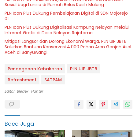
Sosial bagi Lansia di Rumah Belas Kasih Malang
PLN Icon Plus Dukung Pembelajaran Digital di SDN Mojorejo
01
PLN Icon Plus Dukung Digitalisasi Kampung Nelayan melalui
Internet Gratis di Desa Nelayan Rajatama
Mitigasi Longsor dan Dorong Ekonomi Warga, PLN UIP JBTB
Salurkan Bantuan Konservasi 4.000 Pohon Aren Genjah Asal
Aceh di Banyuwangi
Penanganan Kebakaran
PLN UIP JBTB
Refreshment
SATPAM
Editor: Bledex_Hunter
Baca Juga