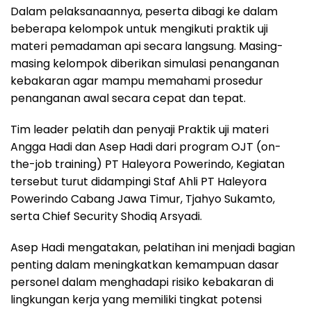
Dalam pelaksanaannya, peserta dibagi ke dalam
beberapa kelompok untuk mengikuti praktik uji
materi pemadaman api secara langsung. Masing-
masing kelompok diberikan simulasi penanganan
kebakaran agar mampu memahami prosedur
penanganan awal secara cepat dan tepat.
Tim leader pelatih dan penyaji Praktik uji materi
Angga Hadi dan Asep Hadi dari program OJT (on-
the-job training) PT Haleyora Powerindo, Kegiatan
tersebut turut didampingi Staf Ahli PT Haleyora
Powerindo Cabang Jawa Timur, Tjahyo Sukamto,
serta Chief Security Shodiq Arsyadi.
Asep Hadi mengatakan, pelatihan ini menjadi bagian
penting dalam meningkatkan kemampuan dasar
personel dalam menghadapi risiko kebakaran di
lingkungan kerja yang memiliki tingkat potensi