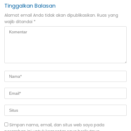
Tinggalkan Balasan
Alamat email Anda tidak akan dipublikasikan.
Ruas yang
wajib ditandai
*
Simpan nama, email, dan situs web saya pada