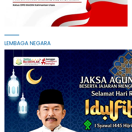
LEMBAGA NEGARA