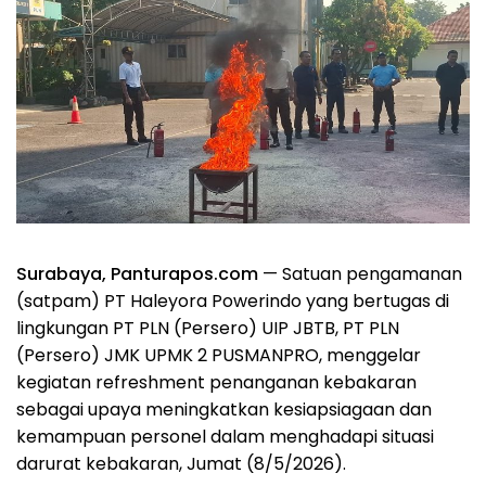
Surabaya, Panturapos.com
— Satuan pengamanan
(satpam) PT Haleyora Powerindo yang bertugas di
lingkungan PT PLN (Persero) UIP JBTB, PT PLN
(Persero) JMK UPMK 2 PUSMANPRO, menggelar
kegiatan refreshment penanganan kebakaran
sebagai upaya meningkatkan kesiapsiagaan dan
kemampuan personel dalam menghadapi situasi
darurat kebakaran, Jumat (8/5/2026).