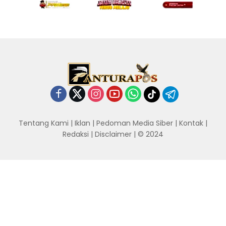
Tentang Kami
|
Iklan
|
Pedoman Media Siber
|
Kontak
|
Redaksi
|
Disclaimer
| © 2024