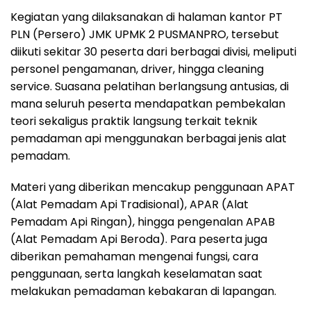
Kegiatan yang dilaksanakan di halaman kantor PT
PLN (Persero) JMK UPMK 2 PUSMANPRO, tersebut
diikuti sekitar 30 peserta dari berbagai divisi, meliputi
personel pengamanan, driver, hingga cleaning
service. Suasana pelatihan berlangsung antusias, di
mana seluruh peserta mendapatkan pembekalan
teori sekaligus praktik langsung terkait teknik
pemadaman api menggunakan berbagai jenis alat
pemadam.
Materi yang diberikan mencakup penggunaan APAT
(Alat Pemadam Api Tradisional), APAR (Alat
Pemadam Api Ringan), hingga pengenalan APAB
(Alat Pemadam Api Beroda). Para peserta juga
diberikan pemahaman mengenai fungsi, cara
penggunaan, serta langkah keselamatan saat
melakukan pemadaman kebakaran di lapangan.