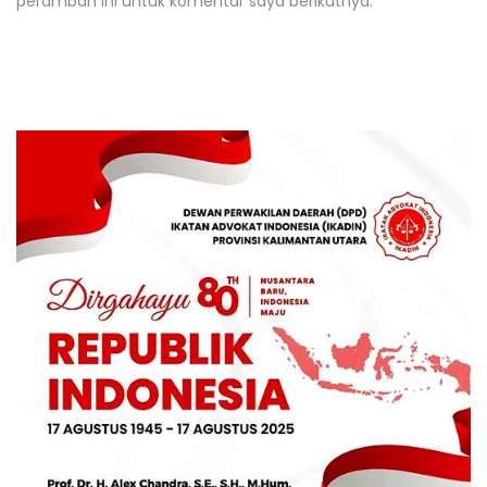
peramban ini untuk komentar saya berikutnya.